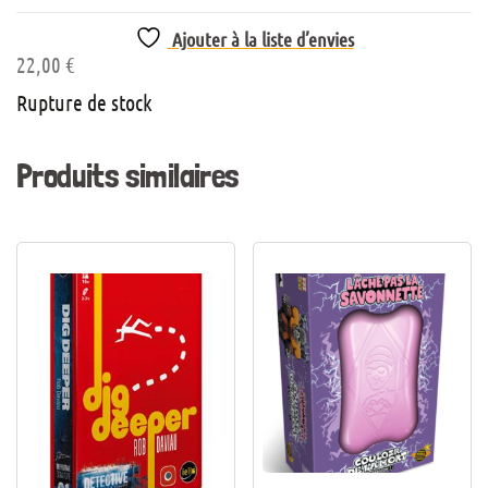
Ajouter à la liste d’envies
22,00
€
Rupture de stock
Produits similaires