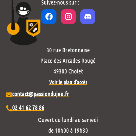
Suivez-nous sur :
30 rue Bretonnaise
Place des Arcades Rougé
49300 Cholet
Voir le plan d’accès
contact@passiondujeu.fr
02 41 62 78 86
Ouvert du lundi au samedi
de 10h00 à 19h30