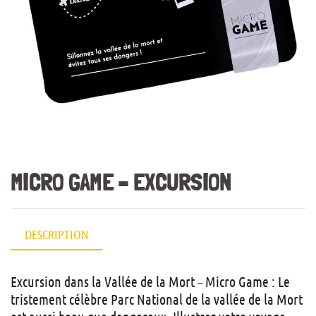
MICRO GAME – EXCURSION
DESCRIPTION
Excursion dans la Vallée de la Mort – Micro Game : Le
tristement célèbre Parc National de la vallée de la Mort