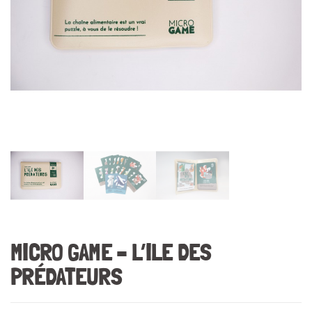
MICRO GAME – L’ILE DES
PRÉDATEURS