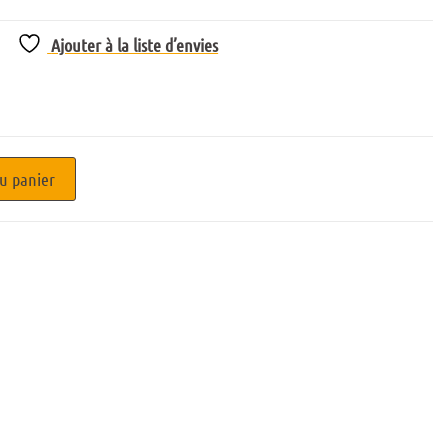
Ajouter à la liste d’envies
u panier