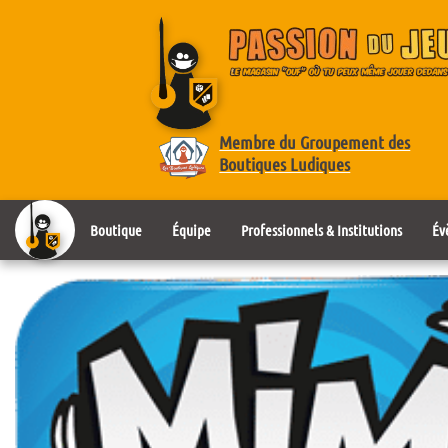
Membre du Groupement des
Boutiques Ludiques
Boutique
Équipe
Professionnels & Institutions
Év