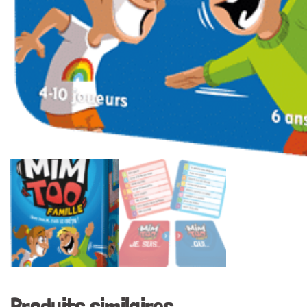
Produits similaires