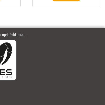
ojet éditorial :