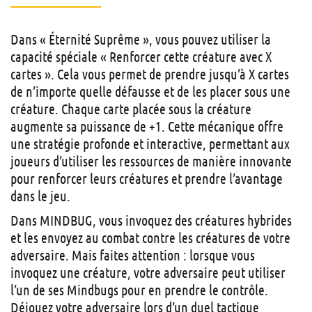
Dans « Éternité Suprême », vous pouvez utiliser la
capacité spéciale « Renforcer cette créature avec X
cartes ». Cela vous permet de prendre jusqu’à X cartes
de n’importe quelle défausse et de les placer sous une
créature. Chaque carte placée sous la créature
augmente sa puissance de +1. Cette mécanique offre
une stratégie profonde et interactive, permettant aux
joueurs d’utiliser les ressources de manière innovante
pour renforcer leurs créatures et prendre l’avantage
dans le jeu.
Dans MINDBUG, vous invoquez des créatures hybrides
et les envoyez au combat contre les créatures de votre
adversaire. Mais faites attention : lorsque vous
invoquez une créature, votre adversaire peut utiliser
l’un de ses Mindbugs pour en prendre le contrôle.
Déjouez votre adversaire lors d’un duel tactique