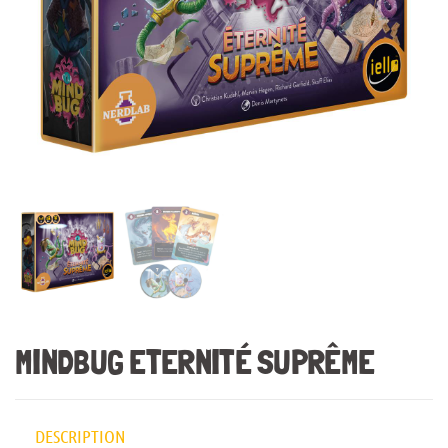
MINDBUG ETERNITÉ SUPRÊME
DESCRIPTION