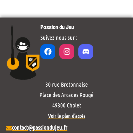
Passion du Jeu
Suivez-nous sur :
30 rue Bretonnaise
Place des Arcades Rougé
49300 Cholet
Voir le plan d’accès
contact@passiondujeu.fr