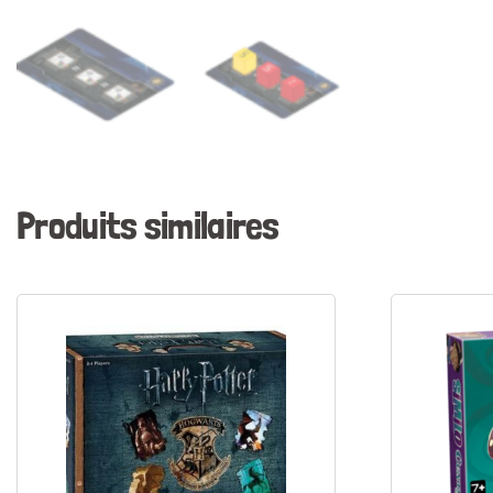
Produits similaires