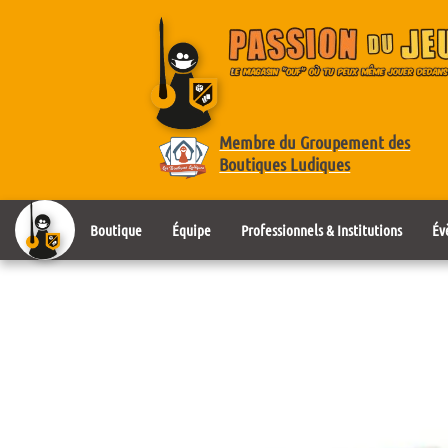
Membre du Groupement des
Boutiques Ludiques
Boutique
Équipe
Professionnels & Institutions
Év