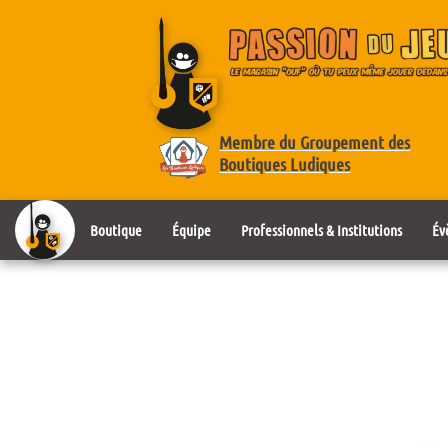
Membre du Groupement des
Boutiques Ludiques
Boutique
Équipe
Professionnels & Institutions
Év