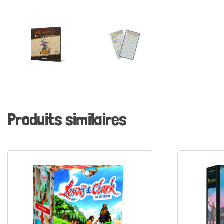
Produits similaires