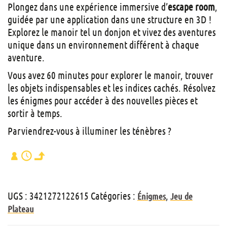
Plongez dans une expérience immersive d’
escape room
,
guidée par une application dans une structure en 3D !
Explorez le manoir tel un donjon et vivez des aventures
unique dans un environnement différent à chaque
aventure.
Vous avez 60 minutes pour explorer le manoir, trouver
les objets indispensables et les indices cachés. Résolvez
les énigmes pour accéder à des nouvelles pièces et
sortir à temps.
Parviendrez-vous à illuminer les ténèbres ?
UGS :
3421272122615
Catégories :
,
Énigmes
Jeu de
Plateau