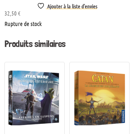
Ajouter à la liste d’envies
32,50
€
Rupture de stock
Produits similaires