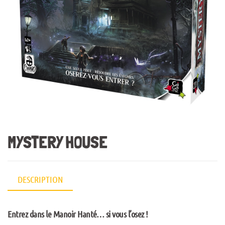
MYSTERY HOUSE
DESCRIPTION
Entrez dans le Manoir Hanté… si vous l’osez !