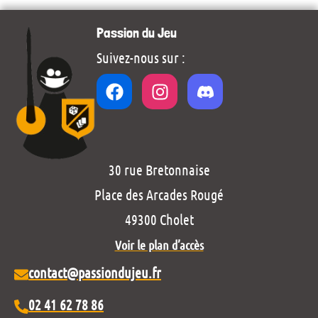
Passion du Jeu
Suivez-nous sur :
30 rue Bretonnaise
Place des Arcades Rougé
49300 Cholet
Voir le plan d’accès
contact@passiondujeu.fr
02 41 62 78 86