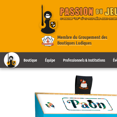
Membre du Groupement des
Boutiques Ludiques
Boutique
Équipe
Professionnels & Institutions
Év