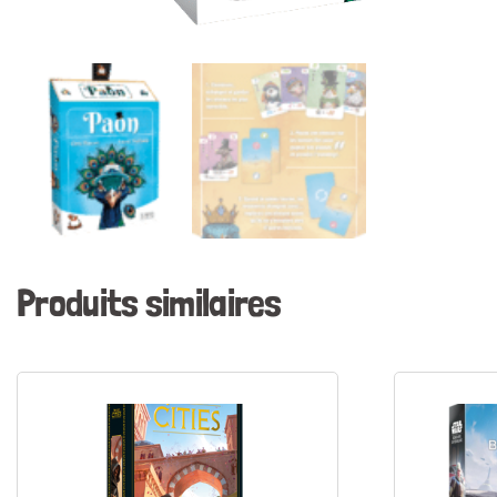
Produits similaires