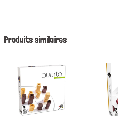
Produits similaires