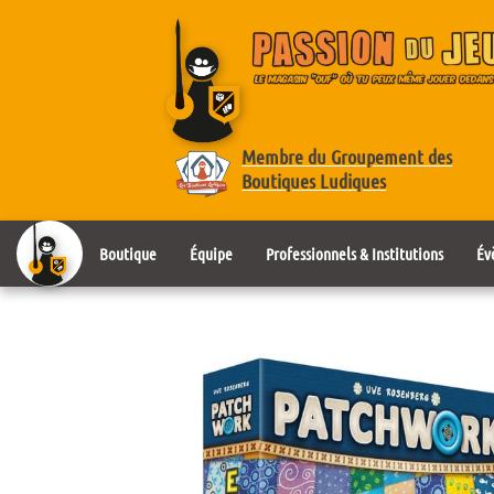
Membre du Groupement des
Boutiques Ludiques
Boutique
Équipe
Professionnels & Institutions
Év