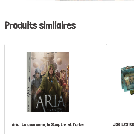
Produits similaires
Aria: La couronne, le Sceptre et l’orbe
JDR LES BR