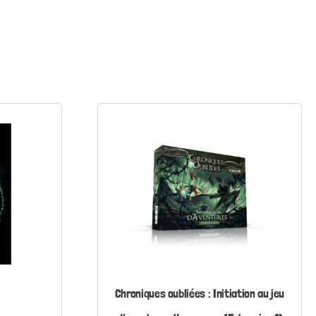
Chroniques oubliées : Initiation au jeu