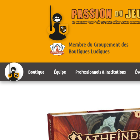
Membre du Groupement des
Boutiques Ludiques
Boutique
Équipe
Professionnels & Institutions
Év