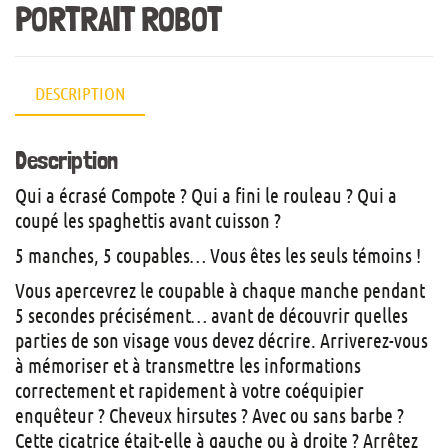
PORTRAIT ROBOT
DESCRIPTION
Description
Qui a écrasé Compote ? Qui a fini le rouleau ? Qui a
coupé les spaghettis avant cuisson ?
5 manches, 5 coupables… Vous êtes les seuls témoins !
Vous apercevrez le coupable à chaque manche pendant
5 secondes précisément… avant de découvrir quelles
parties de son visage vous devez décrire. Arriverez-vous
à mémoriser et à transmettre les informations
correctement et rapidement à votre coéquipier
enquêteur ? Cheveux hirsutes ? Avec ou sans barbe ?
Cette cicatrice était-elle à gauche ou à droite ? Arrêtez