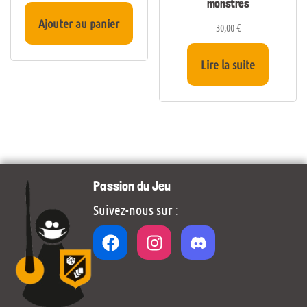
monstres
Ajouter au panier
30,00
€
Lire la suite
Passion du Jeu
Suivez-nous sur :