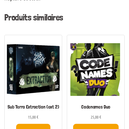
Produits similaires
Sub Terra Extraction (ext 2)
Codenames Duo
15,00
€
25,00
€