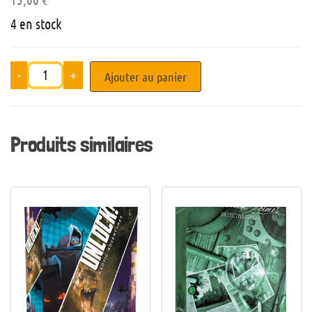
4 en stock
-
+
Ajouter au panier
Produits similaires