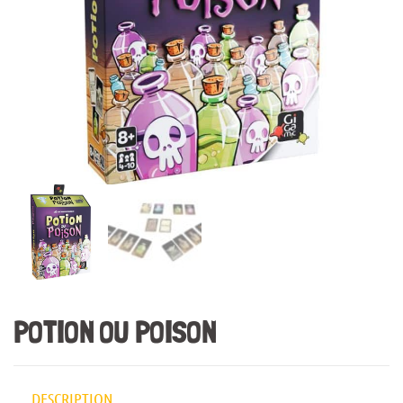
POTION OU POISON
DESCRIPTION