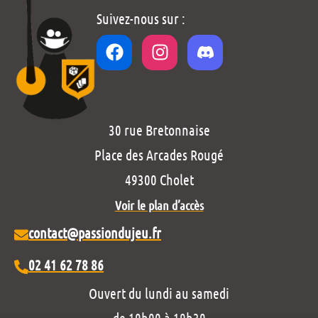
Suivez-nous sur :
30 rue Bretonnaise
Place des Arcades Rougé
49300 Cholet
Voir le plan d’accès
contact@passiondujeu.fr
02 41 62 78 86
Ouvert du lundi au samedi