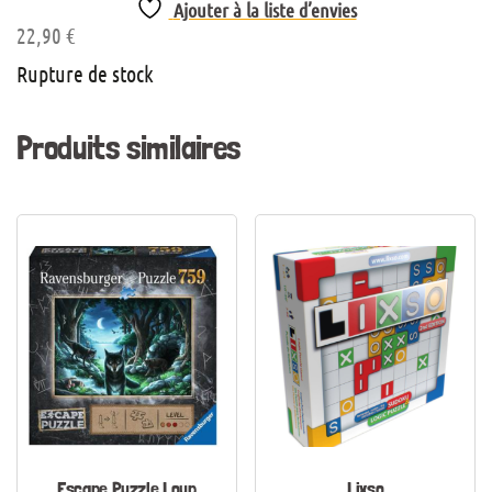
Ajouter à la liste d’envies
22,90
€
Rupture de stock
Produits similaires
Escape Puzzle Loup
Lixso