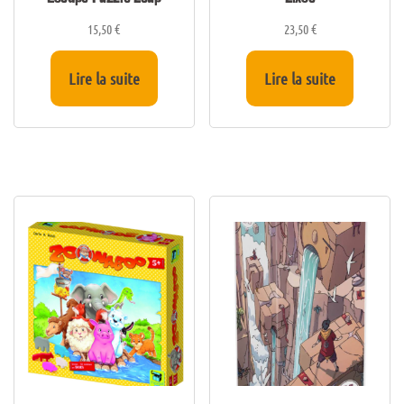
15,50
€
23,50
€
Lire la suite
Lire la suite