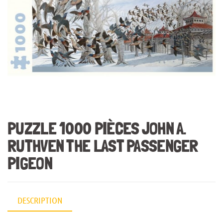
PUZZLE 1000 PIÈCES JOHN A.
RUTHVEN THE LAST PASSENGER
PIGEON
DESCRIPTION