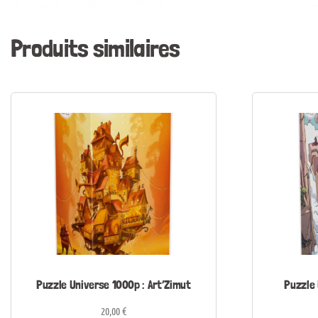
Produits similaires
Puzzle Universe 1000p : Art’Zimut
Puzzle 
20,00
€