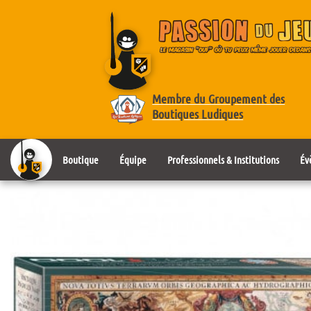
Membre du Groupement des
Boutiques Ludiques
Boutique
Équipe
Professionnels & Institutions
Év