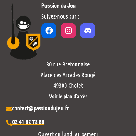
Passion du Jeu
Suivez-nous sur :
30 rue Bretonnaise
Place des Arcades Rougé
49300 Cholet
Voir le plan d’accès
contact@passiondujeu.fr
02 41 62 78 86
Ouvert du lundi au samedi