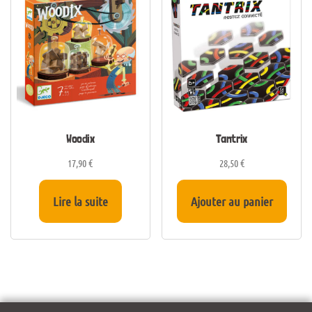
Woodix
Tantrix
17,90
€
28,50
€
Lire la suite
Ajouter au panier