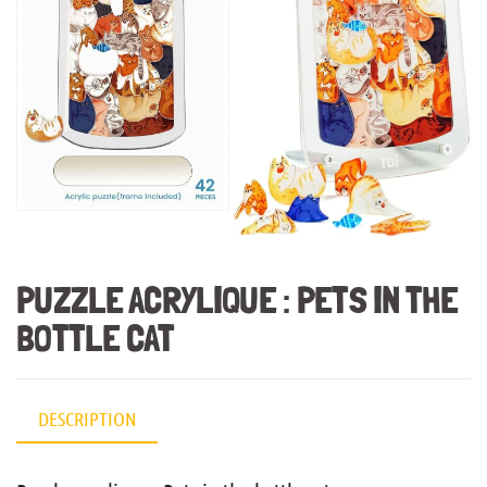
PUZZLE ACRYLIQUE : PETS IN THE
BOTTLE CAT
DESCRIPTION