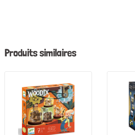
Produits similaires