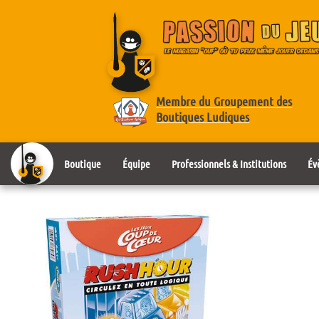
Membre du Groupement des
Boutiques Ludiques
Boutique
Équipe
Professionnels & Institutions
Év