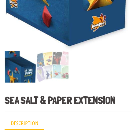
SEA SALT & PAPER EXTENSION
DESCRIPTION