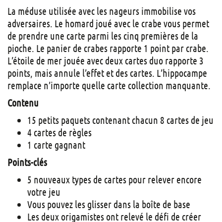
La méduse utilisée avec les nageurs immobilise vos
adversaires. Le homard joué avec le crabe vous permet
de prendre une carte parmi les cinq premières de la
pioche. Le panier de crabes rapporte 1 point par crabe.
L’étoile de mer jouée avec deux cartes duo rapporte 3
points, mais annule l’effet et des cartes. L’hippocampe
remplace n’importe quelle carte collection manquante.
Contenu
15 petits paquets contenant chacun 8 cartes de jeu
4 cartes de règles
1 carte gagnant
Points-clés
5 nouveaux types de cartes pour relever encore
votre jeu
Vous pouvez les glisser dans la boîte de base
Les deux origamistes ont relevé le défi de créer