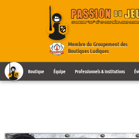
Membre du Groupement des
Boutiques Ludiques
Boutique
Équipe
Professionnels & Institutions
Év