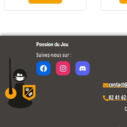
Passion du Jeu
Suivez-nous sur :
contact
02 41 62
O