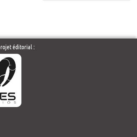
ojet éditorial :