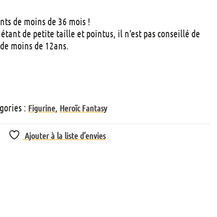
nts de moins de 36 mois !
tant de petite taille et pointus, il n’est pas conseillé de
 de moins de 12ans.
gories :
,
Figurine
Heroïc Fantasy
Ajouter à la liste d’envies