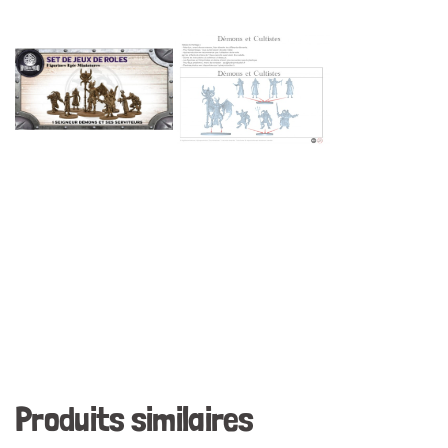
Produits similaires