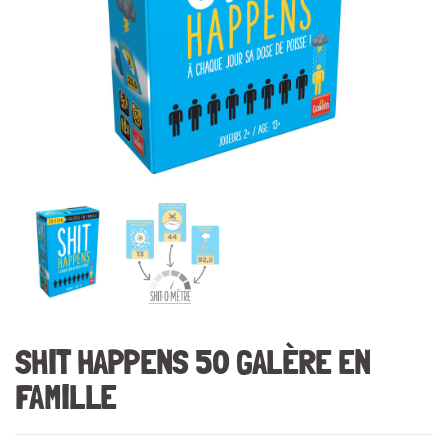
SHIT HAPPENS 50 GALÈRE EN
FAMILLE