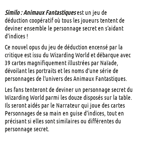
Similo : Animaux Fantastiques
est un jeu de
déduction coopératif où tous les joueurs tentent de
deviner ensemble le personnage secret en s’aidant
d’indices !
Ce nouvel opus du jeu de déduction encensé par la
critique est issu du Wizarding World et débarque avec
39 cartes magnifiquement illustrées par Naïade,
dévoilant les portraits et les noms d‘une série de
personnages de l’univers des Animaux Fantastiques.
Les fans tenteront de deviner un personnage secret du
Wizarding World parmi les douze disposés sur la table.
Ils seront aidés par le Narrateur qui joue des cartes
Personnages de sa main en guise d’indices, tout en
précisant si elles sont similaires ou différentes du
personnage secret.