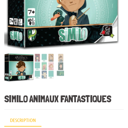
SIMILO ANIMAUX FANTASTIQUES
DESCRIPTION