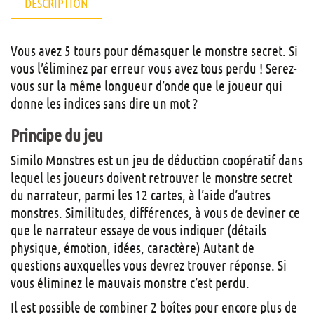
DESCRIPTION
Vous avez 5 tours pour démasquer le monstre secret. Si
vous l’éliminez par erreur vous avez tous perdu ! Serez-
vous sur la même longueur d’onde que le joueur qui
donne les indices sans dire un mot ?
Principe du jeu
Similo Monstres est un jeu de déduction coopératif dans
lequel les joueurs doivent retrouver le monstre secret
du narrateur, parmi les 12 cartes, à l’aide d’autres
monstres. Similitudes, différences, à vous de deviner ce
que le narrateur essaye de vous indiquer (détails
physique, émotion, idées, caractère) Autant de
questions auxquelles vous devrez trouver réponse. Si
vous éliminez le mauvais monstre c’est perdu.
Il est possible de combiner 2 boîtes pour encore plus de