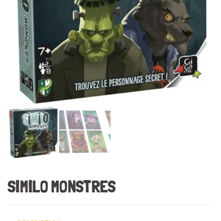
SIMILO MONSTRES