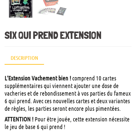
SIX QUI PREND EXTENSION
DESCRIPTION
L’Extension Vachement bien !
comprend 10 cartes
supplémentaires qui viennent ajouter une dose de
vacheries et de rebondissement à vos parties du fameux
6 qui prend. Avec ces nouvelles cartes et deux variantes
de règles, les parties seront encore plus pimentées.
ATTENTION !
Pour être jouée, cette extension nécessite
le jeu de base 6 qui prend !