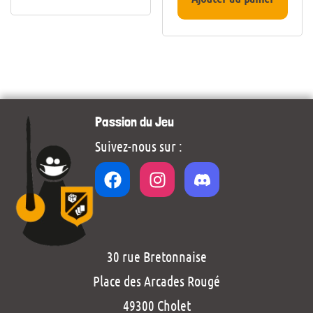
Passion du Jeu
Suivez-nous sur :
30 rue Bretonnaise
Place des Arcades Rougé
49300 Cholet