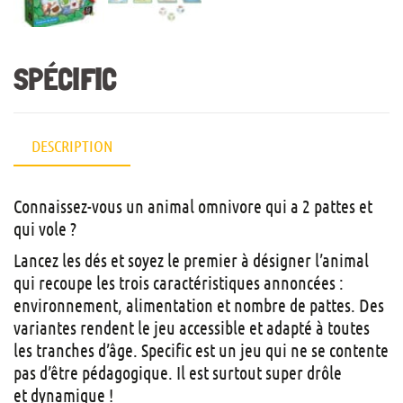
SPÉCIFIC
DESCRIPTION
Connaissez-vous un animal omnivore qui a 2 pattes et
qui vole ?
Lancez les dés et soyez le premier à désigner l’animal
qui recoupe les trois caractéristiques annoncées :
environnement, alimentation et nombre de pattes. Des
variantes rendent le jeu accessible et adapté à toutes
les tranches d’âge. Specific est un jeu qui ne se contente
pas d’être pédagogique. Il est surtout super drôle
et dynamique !