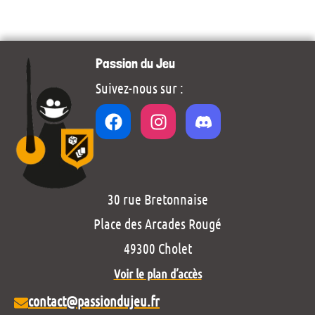
Passion du Jeu
Suivez-nous sur :
30 rue Bretonnaise
Place des Arcades Rougé
49300 Cholet
Voir le plan d’accès
contact@passiondujeu.fr