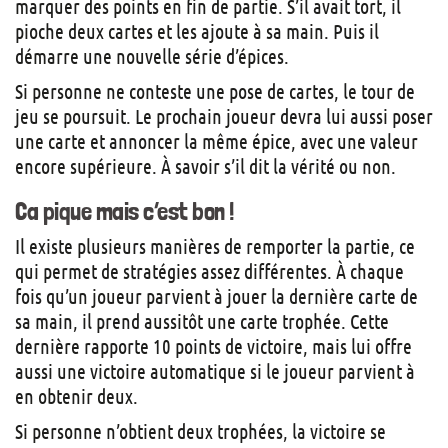
marquer des points en fin de partie. S’il avait tort, il
pioche deux cartes et les ajoute à sa main. Puis il
démarre une nouvelle série d’épices.
Si personne ne conteste une pose de cartes, le tour de
jeu se poursuit. Le prochain joueur devra lui aussi poser
une carte et annoncer la même épice, avec une valeur
encore supérieure. À savoir s’il dit la vérité ou non.
Ca pique mais c’est bon !
Il existe plusieurs manières de remporter la partie, ce
qui permet de stratégies assez différentes. À chaque
fois qu’un joueur parvient à jouer la dernière carte de
sa main, il prend aussitôt une carte trophée. Cette
dernière rapporte 10 points de victoire, mais lui offre
aussi une victoire automatique si le joueur parvient à
en obtenir deux.
Si personne n’obtient deux trophées, la victoire se