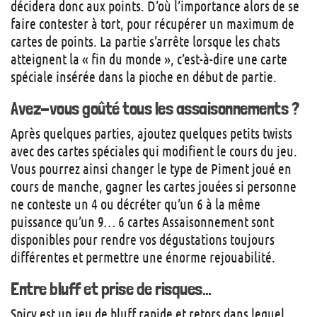
décidera donc aux points. D’où l’importance alors de se
faire contester à tort, pour récupérer un maximum de
cartes de points. La partie s’arrête lorsque les chats
atteignent la « fin du monde », c’est-à-dire une carte
spéciale insérée dans la pioche en début de partie.
Avez-vous goûté tous les assaisonnements ?
Après quelques parties, ajoutez quelques petits twists
avec des cartes spéciales qui modifient le cours du jeu.
Vous pourrez ainsi changer le type de Piment joué en
cours de manche, gagner les cartes jouées si personne
ne conteste un 4 ou décréter qu’un 6 à la même
puissance qu’un 9… 6 cartes Assaisonnement sont
disponibles pour rendre vos dégustations toujours
différentes et permettre une énorme rejouabilité.
Entre bluff et prise de risques…
Spicy est un jeu de bluff rapide et retors dans lequel