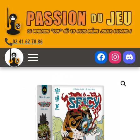
02 41 62 78 86