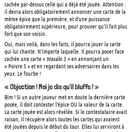
cachée par-dessus celle qui a déjà été jouée. Attention :
il devra alors obligatoirement annoncer une carte de la
même épice que la première, et d’une puissance
obligatoirement supérieure, pour prouver qu’il fait plus
fort que son voisin.
Oui, mais voilà, dans les faits, il pourra jouer la carte
qui lui chante. N’importe laquelle. Il pourra poser face
cachée une carte « Wasabi 3 » en annonçant un
« Poivre 5 » et en regardant ses adversaires dans les
yeux. Le fourbe !
« Objection ! Moi je dis qu’il bluffe ! »
Bim ! Si un autre joueur met en doute la dernière carte
posée, il doit contester l’épice OU la valeur de la carte.
La carte jouée est alors révélée. Si le contestataire avait
raison, il récupère alors toutes les cartes qui avaient
été jouées depuis le début du tour. Elles lui serviront à