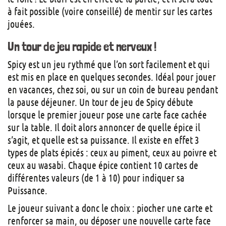
à fait possible (voire conseillé) de mentir sur les cartes
jouées.
Un tour de jeu rapide et nerveux !
Spicy est un jeu rythmé que l’on sort facilement et qui
est mis en place en quelques secondes. Idéal pour jouer
en vacances, chez soi, ou sur un coin de bureau pendant
la pause déjeuner. Un tour de jeu de Spicy débute
lorsque le premier joueur pose une carte face cachée
sur la table. Il doit alors annoncer de quelle épice il
s’agit, et quelle est sa puissance. Il existe en effet 3
types de plats épicés : ceux au piment, ceux au poivre et
ceux au wasabi. Chaque épice contient 10 cartes de
différentes valeurs (de 1 à 10) pour indiquer sa
Puissance.
Le joueur suivant a donc le choix : piocher une carte et
renforcer sa main, ou déposer une nouvelle carte face