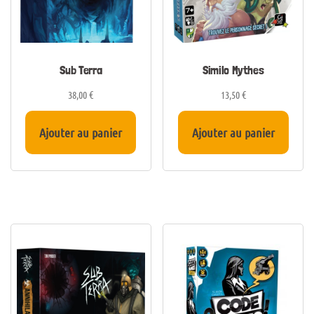
Sub Terra
Similo Mythes
38,00
€
13,50
€
Ajouter au panier
Ajouter au panier