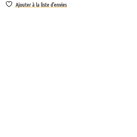
Ajouter à la liste d’envies