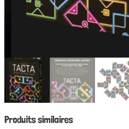
Produits similaires