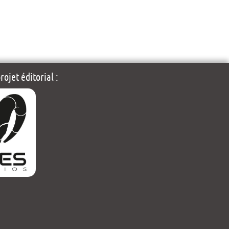
ojet éditorial :