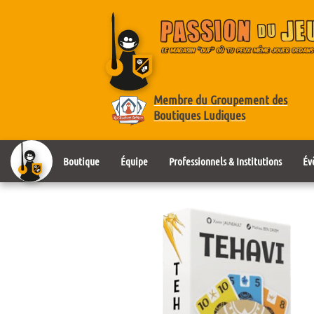
Membre du Groupement des
Boutiques Ludiques
Boutique
Équipe
Professionnels & Institutions
Év