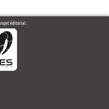
ojet éditorial :