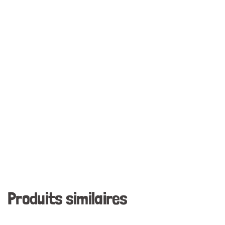
Produits similaires