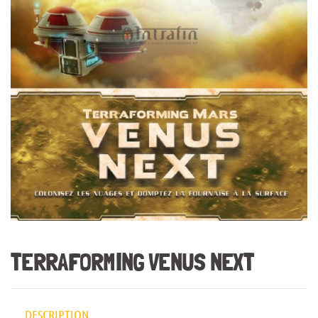
TERRAFORMING VENUS NEXT
DESCRIPTION