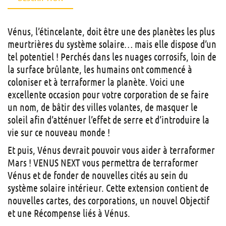
Vénus, l’étincelante, doit être une des planètes les plus
meurtrières du système solaire… mais elle dispose d’un
tel potentiel ! Perchés dans les nuages corrosifs, loin de
la surface brûlante, les humains ont commencé à
coloniser et à terraformer la planète. Voici une
excellente occasion pour votre corporation de se faire
un nom, de bâtir des villes volantes, de masquer le
soleil afin d’atténuer l’effet de serre et d’introduire la
vie sur ce nouveau monde !
Et puis, Vénus devrait pouvoir vous aider à terraformer
Mars ! VENUS NEXT vous permettra de terraformer
Vénus et de fonder de nouvelles cités au sein du
système solaire intérieur. Cette extension contient de
nouvelles cartes, des corporations, un nouvel Objectif
et une Récompense liés à Vénus.