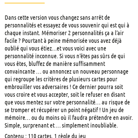
Dans cette version vous changez sans arrêt de
personnalités et essayez de vous souvenir qui est qui à
chaque instant. Mémoriser 2 personnalités ça a l’air
facile ? Pourtant à peine mémorisée vous avez déjà
oublié qui vous étiez…et vous voici avec une
personnalité inconnue. Si vous n’êtes pas sûrs de qui
vous êtes, bluffez de manière suffisamment
convaincante … ou annoncez un nouveau personnage
qui regroupe les critères de plusieurs cartes pour
embrouiller vos adversaires ! Ce dernier pourra soit
vous croire et vous accepter, soit le refuser en disant
que vous mentez sur votre personnalité… au risque de
se tromper et récupérer un point négatif ! Un jeu de
mémoire… ou du moins où il faudra prétendre en avoir.
Simple, surprenant et … simplement inoubliable.
Contenu : 110 cartes, 1 règle du jeu