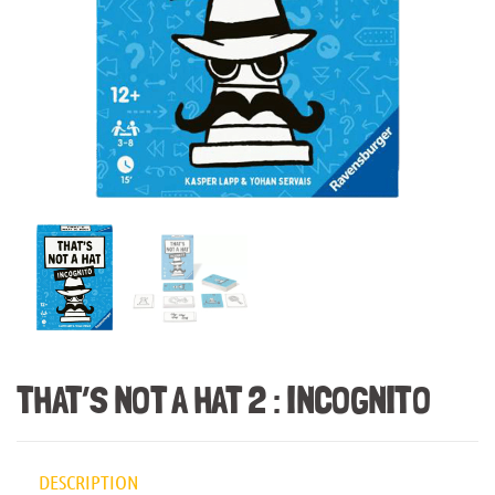
THAT’S NOT A HAT 2 : INCOGNITO
DESCRIPTION