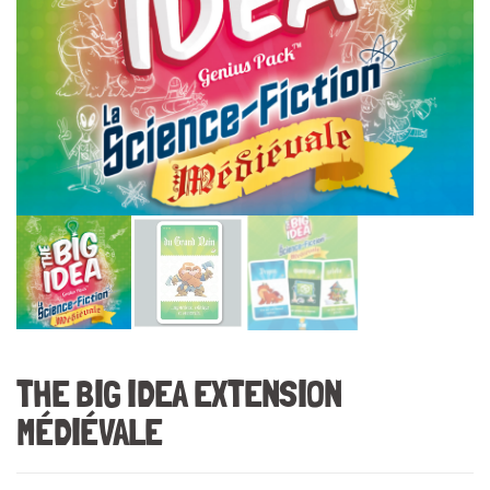
THE BIG IDEA EXTENSION
MÉDIÉVALE