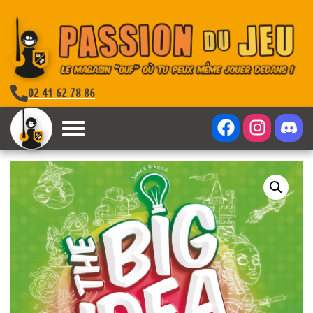
02 41 62 78 86