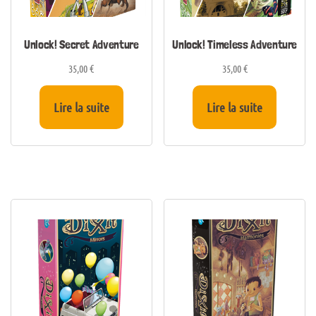
Unlock! Secret Adventure
Unlock! Timeless Adventure
35,00
€
35,00
€
Lire la suite
Lire la suite