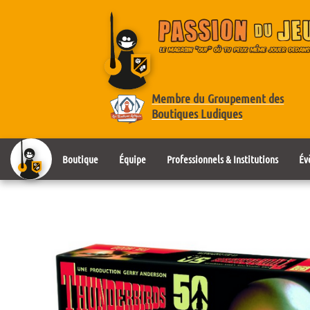
Membre du Groupement des
Boutiques Ludiques
Boutique
Équipe
Professionnels & Institutions
Év