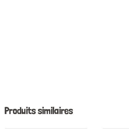
Produits similaires