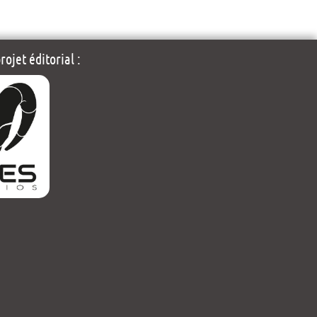
ojet éditorial :