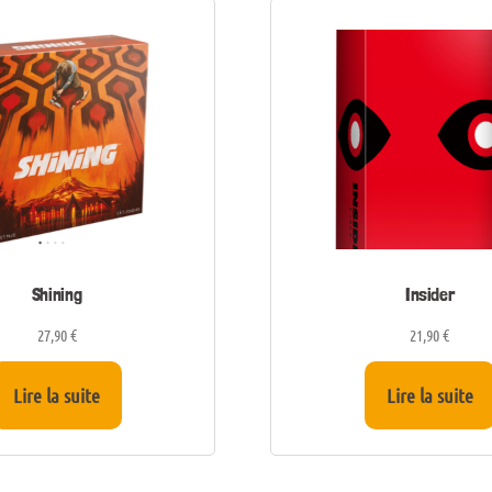
Shining
Insider
27,90
€
21,90
€
Lire la suite
Lire la suite