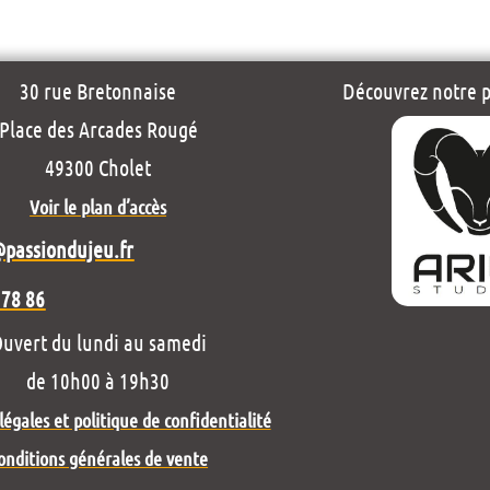
30 rue Bretonnaise
Découvrez notre pr
Place des Arcades Rougé
49300 Cholet
Voir le plan d’accès
@passiondujeu.fr
 78 86
uvert du lundi au samedi
de 10h00 à 19h30
égales et politique de confidentialité
onditions générales de vente