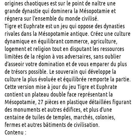
origines chaotiques est sur le point de naître une
grande dynastie qui dominera la Mésopotamie et
régnera sur l’ensemble du monde civilisé.
Tigre et Euphrate est un jeu qui oppose des dynasties
rivales dans la Mésopotamie antique. Créez une culture
dynamique en équilibrant commerce, agriculture,
logement et religion tout en disputant les ressources
limitées de la région à vos adversaires, sans oublier
d’asseoir votre domination et de vous emparer du plus
de trésors possible. Le souverain qui développe la
culture la plus évoluée et équilibrée remporte la partie.
Cette version mise à jour du jeu Tigre et Euphrate
contient un plateau double face représentant la
Mésopotamie, 27 pièces en plastique détaillées figurant
des monuments et autres édifices, et plus d’une
centaine de tuiles de temples, marchés, colonies,
fermes et autres bâtiments de civilisation.
Contenu :