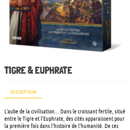
TIGRE & EUPHRATE
DESCRIPTION
L’aube de la civilisation… Dans le croissant fertile, situé
entre le Tigre et l’Euphrate, des cités apparaissent pour
la première fois dans l’histoire de l’humanité. De ces