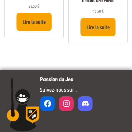
Il était une forêt
28,50
€
16,50
€
Lire la suite
Lire la suite
Passion du Jeu
Suivez-nous sur :