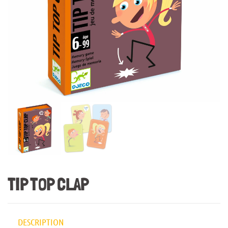
TIP TOP CLAP
DESCRIPTION