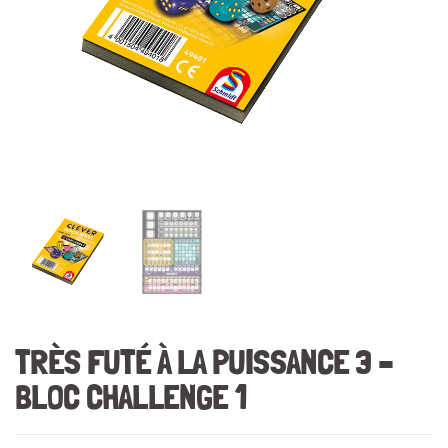
TRÈS FUTÉ À LA PUISSANCE 3 –
BLOC CHALLENGE 1