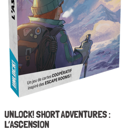
UNLOCK! SHORT ADVENTURES :
L’ASCENSION