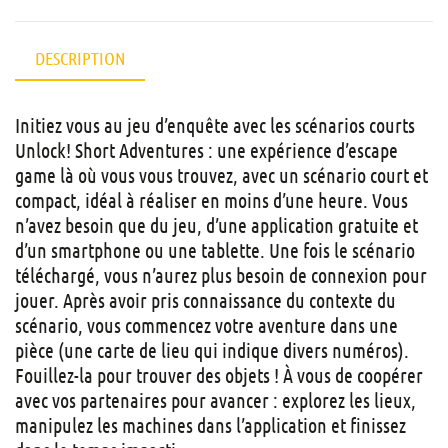
DESCRIPTION
Initiez vous au jeu d’enquête avec les scénarios courts
Unlock! Short Adventures : une expérience d’escape
game là où vous vous trouvez, avec un scénario court et
compact, idéal à réaliser en moins d’une heure. Vous
n’avez besoin que du jeu, d’une application gratuite et
d’un smartphone ou une tablette. Une fois le scénario
téléchargé, vous n’aurez plus besoin de connexion pour
jouer. Après avoir pris connaissance du contexte du
scénario, vous commencez votre aventure dans une
pièce (une carte de lieu qui indique divers numéros).
Fouillez-la pour trouver des objets ! À vous de coopérer
avec vos partenaires pour avancer : explorez les lieux,
manipulez les machines dans l’application et finissez