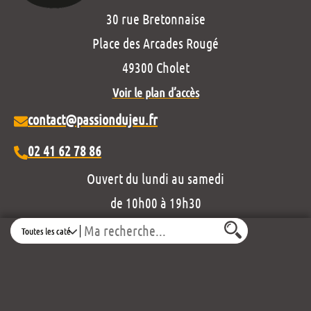
30 rue Bretonnaise
Place des Arcades Rougé
49300 Cholet
Voir le plan d’accès
contact@passiondujeu.fr
02 41 62 78 86
Ouvert du lundi au samedi
de 10h00 à 19h30
Search
Découvrez notre projet éditorial :