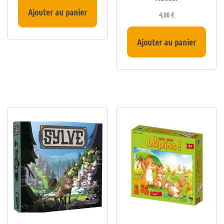
Ajouter au panier
4,00
€
Ajouter au panier