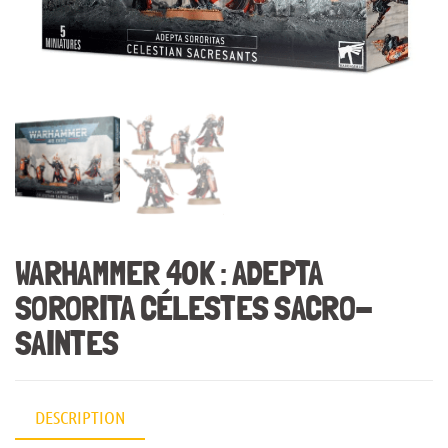
WARHAMMER 40K : ADEPTA
SORORITA CÉLESTES SACRO-
SAINTES
DESCRIPTION