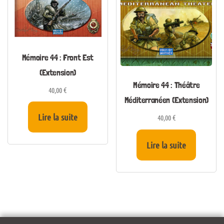
Mémoire 44 : Front Est
(Extension)
Mémoire 44 : Théâtre
40,00
€
Méditerranéen (Extension)
Lire la suite
40,00
€
Lire la suite