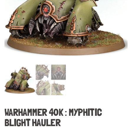
WARHAMMER 40K : MYPHITIC
BLIGHT HAULER