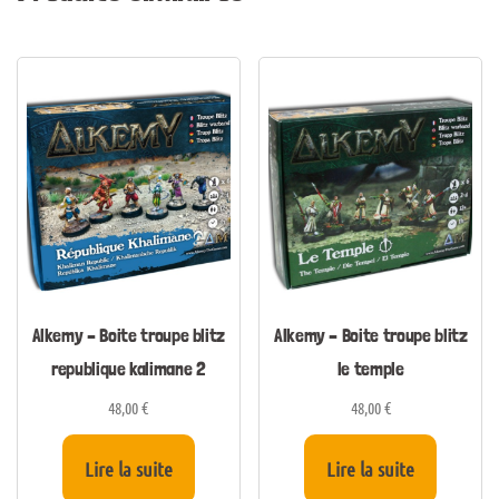
Alkemy – Boite troupe blitz
Alkemy – Boite troupe blitz
republique kalimane 2
le temple
48,00
€
48,00
€
Lire la suite
Lire la suite