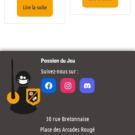
Lire la suite
Passion du Jeu
Suivez-nous sur :
30 rue Bretonnaise
Place des Arcades Rougé