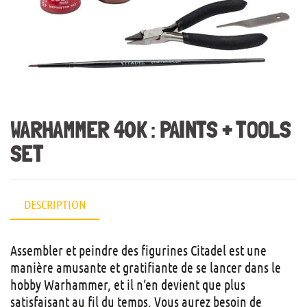
WARHAMMER 40K : PAINTS + TOOLS
SET
DESCRIPTION
Assembler et peindre des figurines Citadel est une
manière amusante et gratifiante de se lancer dans le
hobby Warhammer, et il n’en devient que plus
satisfaisant au fil du temps. Vous aurez besoin de