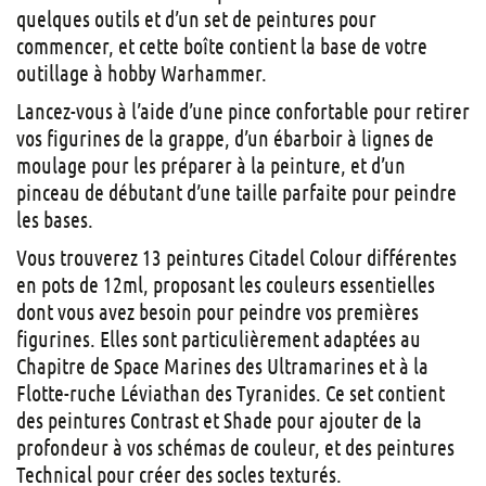
quelques outils et d’un set de peintures pour
commencer, et cette boîte contient la base de votre
outillage à hobby Warhammer.
Lancez-vous à l’aide d’une pince confortable pour retirer
vos figurines de la grappe, d’un ébarboir à lignes de
moulage pour les préparer à la peinture, et d’un
pinceau de débutant d’une taille parfaite pour peindre
les bases.
Vous trouverez 13 peintures Citadel Colour différentes
en pots de 12ml, proposant les couleurs essentielles
dont vous avez besoin pour peindre vos premières
figurines. Elles sont particulièrement adaptées au
Chapitre de Space Marines des Ultramarines et à la
Flotte-ruche Léviathan des Tyranides. Ce set contient
des peintures Contrast et Shade pour ajouter de la
profondeur à vos schémas de couleur, et des peintures
Technical pour créer des socles texturés.