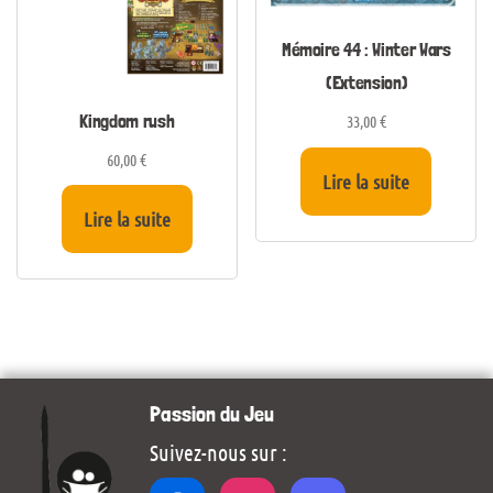
Mémoire 44 : Winter Wars
(Extension)
Kingdom rush
33,00
€
60,00
€
Lire la suite
Lire la suite
Passion du Jeu
Suivez-nous sur :