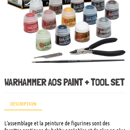
WARHAMMER AOS PAINT + TOOL SET
DESCRIPTION
L’assemblage et la peinture de figurines sont des