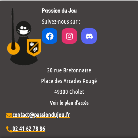
Passion du Jeu
Suivez-nous sur :
30 rue Bretonnaise
Place des Arcades Rougé
49300 Cholet
Voir le plan d’accès
contact@passiondujeu.fr
02 41 62 78 86