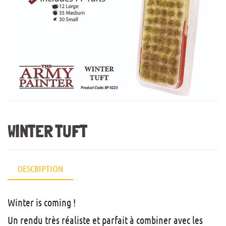
WINTER TUFT
DESCRIPTION
Winter is coming !
Un rendu très réaliste et parfait à combiner avec les