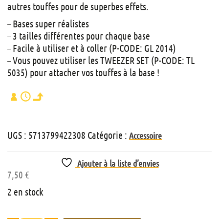
autres touffes pour de superbes effets.
– Bases super réalistes
– 3 tailles différentes pour chaque base
– Facile à utiliser et à coller (P-CODE: GL 2014)
– Vous pouvez utiliser les TWEEZER SET (P-CODE: TL
5035) pour attacher vos touffes à la base !
UGS :
5713799422308
Catégorie :
Accessoire
Ajouter à la liste d’envies
7,50
€
2 en stock