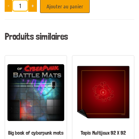
-
+
Ajouter au panier
Produits similaires
Big book of cyberpunk mats
Tapis Multijeux 92 X 92