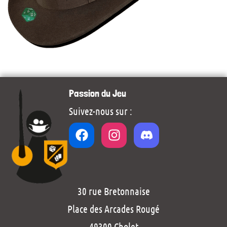
Passion du Jeu
Suivez-nous sur :
30 rue Bretonnaise
Place des Arcades Rougé
49300 Cholet