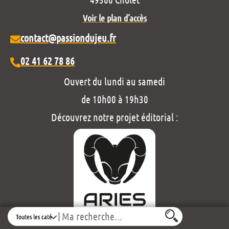
Voir le plan d’accès
contact@passiondujeu.fr
02 41 62 78 86
Ouvert du lundi au samedi
de 10h00 à 19h30
Découvrez notre projet éditorial :
Search
Mentions légales et politique de confidentialité