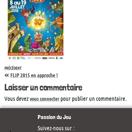
PRÉCÉDENT
FLIP 2015 en approche !
Laisser un commentaire
Vous devez
pour publier un commentaire.
vous connecter
Passion du Jeu
Suivez-nous sur :