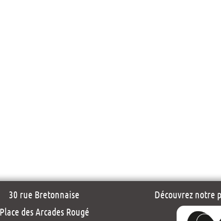
30 rue Bretonnaise
Découvrez notre pr
Place des Arcades Rougé