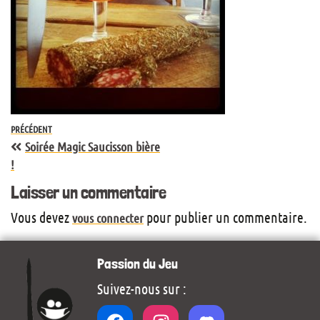
PRÉCÉDENT
Soirée Magic Saucisson bière
!
Laisser un commentaire
Vous devez
pour publier un commentaire.
vous connecter
Passion du Jeu
Suivez-nous sur :