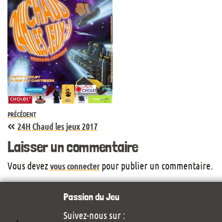
PRÉCÉDENT
24H Chaud les jeux 2017
Laisser un commentaire
Vous devez
pour publier un commentaire.
vous connecter
Passion du Jeu
Suivez-nous sur :