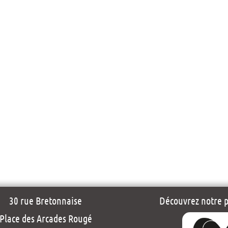
30 rue Bretonnaise
Découvrez notre pr
Place des Arcades Rougé