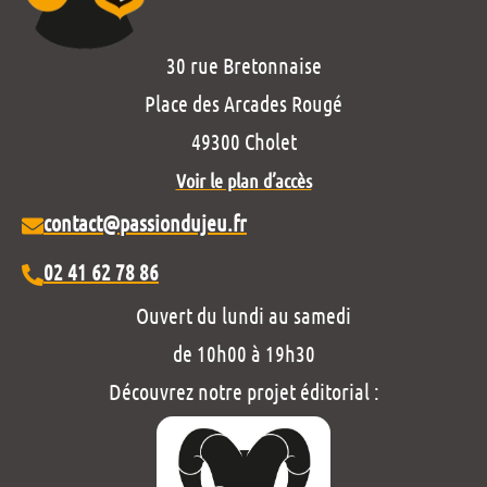
30 rue Bretonnaise
Place des Arcades Rougé
49300 Cholet
Voir le plan d’accès
contact@passiondujeu.fr
02 41 62 78 86
Ouvert du lundi au samedi
de 10h00 à 19h30
Découvrez notre projet éditorial :