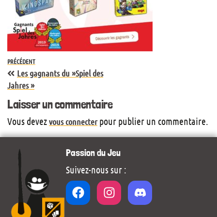
PRÉCÉDENT
Les gagnants du »Spiel des
Jahres »
Laisser un commentaire
Vous devez
pour publier un commentaire.
vous connecter
Passion du Jeu
Suivez-nous sur :