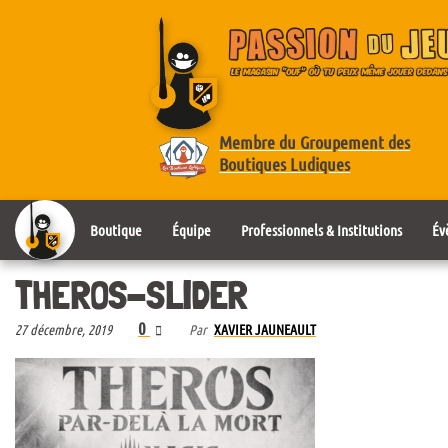
Membre du Groupement des
Boutiques Ludiques
Boutique
Équipe
Professionnels & Institutions
Év
THEROS-SLIDER
0
27 décembre, 2019
Par
XAVIER JAUNEAULT